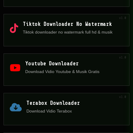
v1.0
Tiktok Downloader No Watermark
Tiktok downloader no watermark full hd & musik
v1.0
Youtube Downloader
Download Vidio Youtube & Musik Gratis
v1.0
Terabox Downloader
Download Vidio Terabox