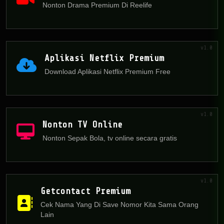
Nonton Drama Premium Di Reelife
v1.0
Aplikasi Netflix Premium
Download Aplikasi Netflix Premium Free
v1.0
Nonton TV Online
Nonton Sepak Bola, tv online secara gratis
v1.0
Getcontact Premium
Cek Nama Yang Di Save Nomor Kita Sama Orang
Lain