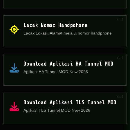
v1.0
Lacak Nomor Handpohone
Lacak Lokasi, Alamat melalui nomor handphone
v1.0
Download Aplikasi HA Tunnel MOD
Aplikasi HA Tunnel MOD New 2026
v1.0
Download Aplikasi TLS Tunnel MOD
Aplikasi TLS Tunnel MOD New 2026